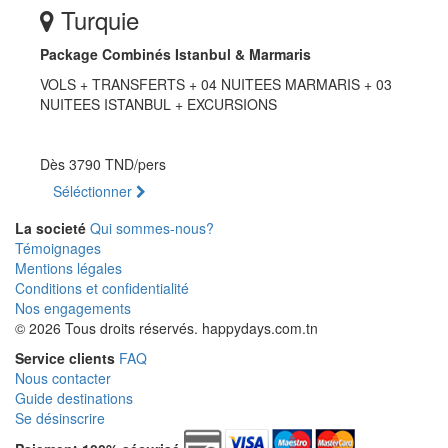
Turquie
Package Combinés Istanbul & Marmaris
VOLS + TRANSFERTS + 04 NUITEES MARMARIS + 03
NUITEES ISTANBUL + EXCURSIONS
Dès
3790 TND
/pers
Séléctionner
La societé
Qui sommes-nous?
Témoignages
Mentions légales
Conditions et confidentialité
Nos engagements
© 2026 Tous droits réservés. happydays.com.tn
Service clients
FAQ
Nous contacter
Guide destinations
Se désinscrire