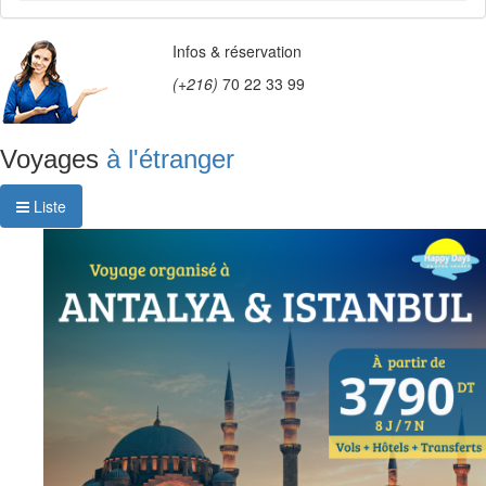
Infos & réservation
(+216)
70 22 33 99
Voyages
à l'étranger
Liste