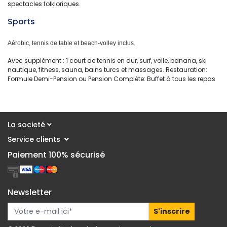
spectacles folkloriques.
Sports 
Aérobic, tennis de table et beach-volley inclus.
Avec supplément : 1 court de tennis en dur, surf, voile, banana, ski
nautique, fitness, sauna, bains turcs et massages. Restauration:
Formule Demi-Pension ou Pension Complète: Buffet à tous les repas
La societé
Service clients 
Paiement 100% sécurisé
Newsletter
S'inscrire 