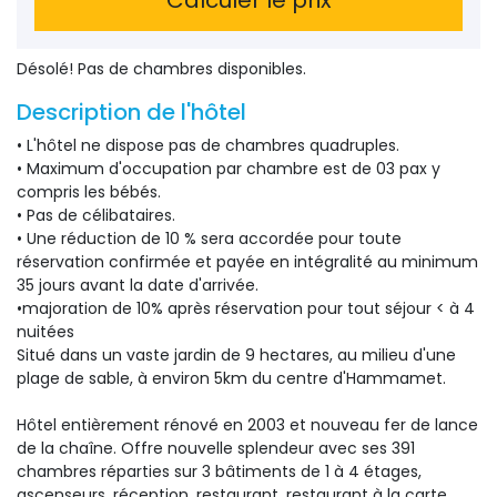
Désolé! Pas de chambres disponibles.
Description de l'hôtel
• L'hôtel ne dispose pas de chambres quadruples.
• Maximum d'occupation par chambre est de 03 pax y
compris les bébés.
• Pas de célibataires.
• Une réduction de 10 % sera accordée pour toute
réservation confirmée et payée en intégralité au minimum
35 jours avant la date d'arrivée.
•majoration de 10% après réservation pour tout séjour < à 4
nuitées
Situé dans un vaste jardin de 9 hectares, au milieu d'une
plage de sable, à environ 5km du centre d'Hammamet.
Hôtel entièrement rénové en 2003 et nouveau fer de lance
de la chaîne. Offre nouvelle splendeur avec ses 391
chambres réparties sur 3 bâtiments de 1 à 4 étages,
ascenseurs, réception, restaurant, restaurant à la carte,