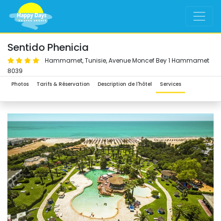
Sentido Phenicia 
Hammamet, Tunisie, Avenue Moncef Bey 1 Hammamet 
8039
Photos 
Tarifs & Réservation 
Description de l'hôtel
Services