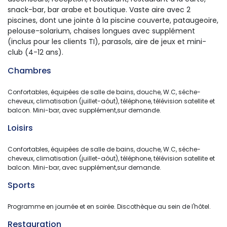
snack-bar, bar arabe et boutique. Vaste aire avec 2
piscines, dont une jointe à la piscine couverte, pataugeoire,
pelouse-solarium, chaises longues avec supplément
(inclus pour les clients TI), parasols, aire de jeux et mini-
club (4-12 ans).
Chambres 
Confortables, équipées de salle de bains, douche, W.C, séche-
cheveux, climatisation (juillet-aôut), téléphone, télévision satellite et
balcon. Mini-bar, avec supplément,sur demande.
Loisirs 
Confortables, équipées de salle de bains, douche, W.C, séche-
cheveux, climatisation (juillet-aôut), téléphone, télévision satellite et
balcon. Mini-bar, avec supplément,sur demande.
Sports 
Programme en journée et en soirée. Discothèque au sein de l'hôtel.
Restauration 